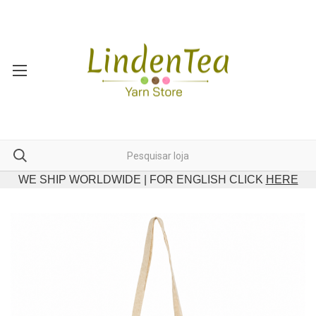
WE SHIP WORLDWIDE | FOR ENGLISH CLICK
HERE