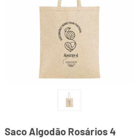
Saco Algodão Rosários 4