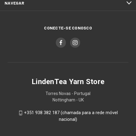
NAVEGAR
CONECTE-SE CONOSCO
LindenTea Yarn Store
Torres Novas - Portugal
Nottingham - UK
+351 938 382 187 (chamada para a rede móvel
nacional)