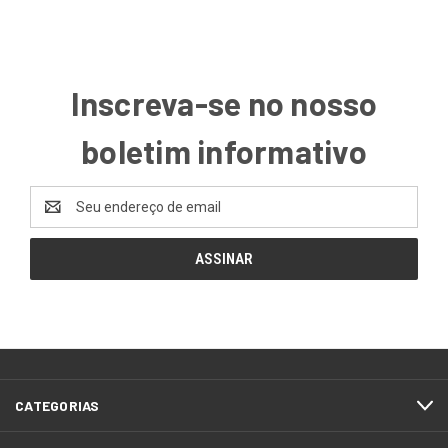
Inscreva-se no nosso
boletim informativo
Endereço
de
email
CATEGORIAS