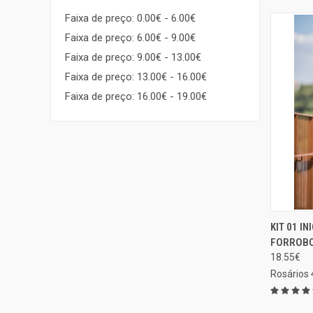
Faixa de preço: 0.00€ - 6.00€
Faixa de preço: 6.00€ - 9.00€
Faixa de preço: 9.00€ - 13.00€
Faixa de preço: 13.00€ - 16.00€
Faixa de preço: 16.00€ - 19.00€
KIT 01 I
EXIBIÇ
FORROB
Compa
18.55€
Rosários 