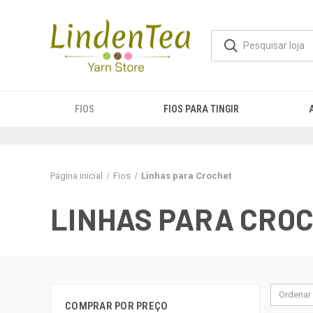
FIOS
FIOS PARA TINGIR
Página inicial
Fios
Linhas para Crochet
LINHAS PARA CRO
Ordenar 
COMPRAR POR PREÇO