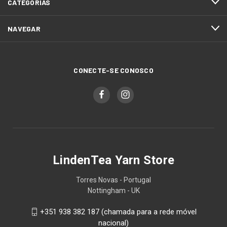
CATEGORIAS
NAVEGAR
CONECTE-SE CONOSCO
LindenTea Yarn Store
Torres Novas - Portugal
Nottingham - UK
+351 938 382 187 (chamada para a rede móvel
nacional)