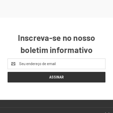
Inscreva-se no nosso
boletim informativo
Endereço
de
email