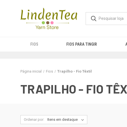
FIOS
FIOS PARA TINGIR
Página inicial
Fios
Trapilho - Fio Têxtil
TRAPILHO - FIO TÊ
Ordenar por: