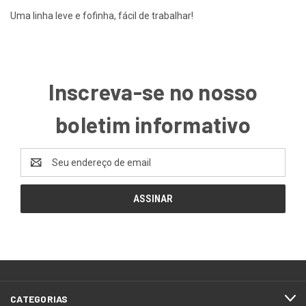
Uma linha leve e fofinha, fácil de trabalhar!
Inscreva-se no nosso
boletim informativo
Endereço
de
email
CATEGORIAS