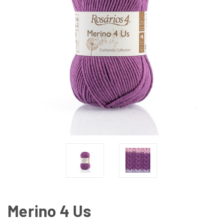
Merino 4 Us