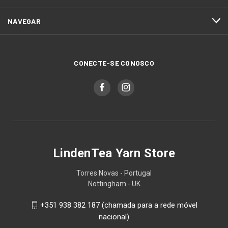
NAVEGAR
CONECTE-SE CONOSCO
LindenTea Yarn Store
Torres Novas - Portugal
Nottingham - UK
+351 938 382 187 (chamada para a rede móvel
nacional)