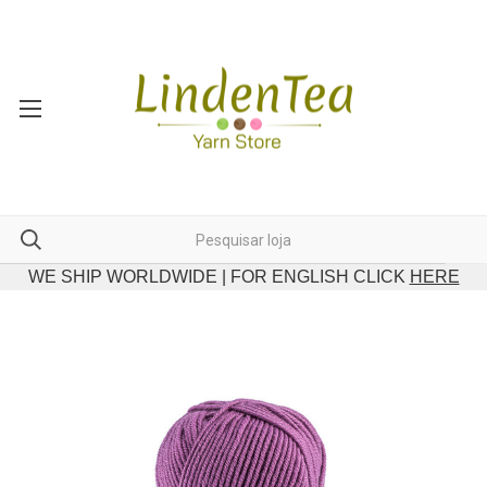
WE SHIP WORLDWIDE | FOR ENGLISH CLICK
HERE