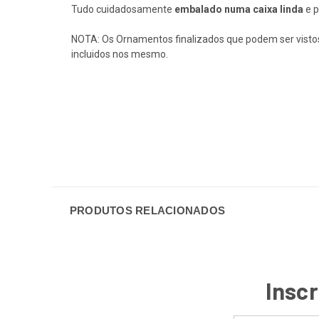
Tudo cuidadosamente
embalado numa caixa linda
e p
NOTA: Os Ornamentos finalizados que podem ser vistos 
incluidos nos mesmo.
PRODUTOS RELACIONADOS
Inscr