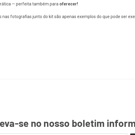
rática — perfeita também para
oferecer!
nas fotografias junto do kit são apenas exemplos do que pode ser exe
eva-se no nosso boletim infor