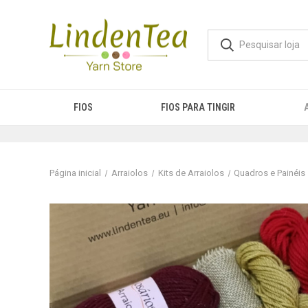
FIOS
FIOS PARA TINGIR
Página inicial
Arraiolos
Kits de Arraiolos
Quadros e Painéis