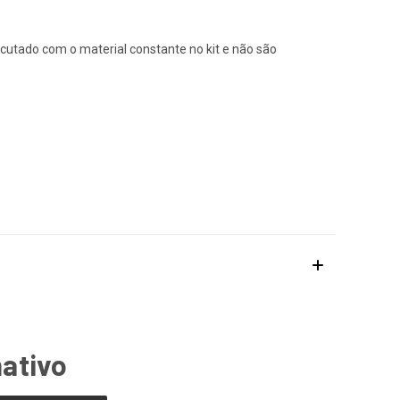
cutado com o material constante no kit e não são
mativo