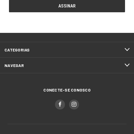
CATEGORIAS
NAVEGAR
CONECTE-SE CONOSCO