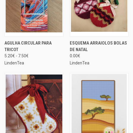
AGULHA CIRCULAR PARA
ESQUEMA ARRAIOLOS BOLAS
TRICOT
DE NATAL
5.20€ - 7.50€
0.00€
LindenTea
LindenTea