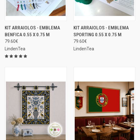
KIT ARRAIOLOS - EMBLEMA
KIT ARRAIOLOS - EMBLEMA
BENFICA 0.55 X 0.75 M
SPORTING 0.55 X 0.75 M
79.60€
79.60€
LindenTea
LindenTea