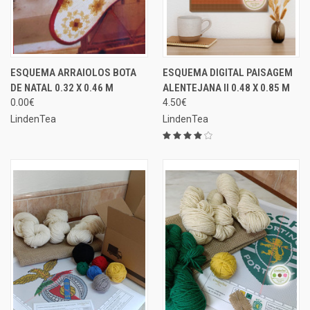
ESQUEMA ARRAIOLOS BOTA
ESQUEMA DIGITAL PAISAGEM
DE NATAL 0.32 X 0.46 M
ALENTEJANA II 0.48 X 0.85 M
0.00€
4.50€
LindenTea
LindenTea