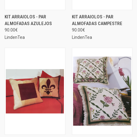
KIT ARRAIOLOS - PAR
KIT ARRAIOLOS - PAR
ALMOFADAS AZULEJOS
ALMOFADAS CAMPESTRE
90.00€
90.00€
LindenTea
LindenTea