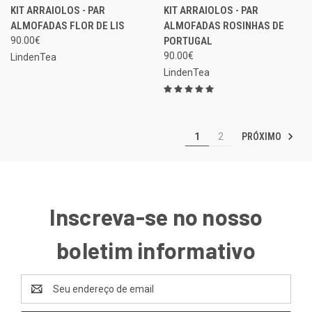
KIT ARRAIOLOS - PAR
KIT ARRAIOLOS - PAR
ALMOFADAS FLOR DE LIS
ALMOFADAS ROSINHAS DE
90.00€
PORTUGAL
90.00€
LindenTea
LindenTea
PRÓXIMO
1
2
Inscreva-se no nosso
boletim informativo
Endereço
de
email