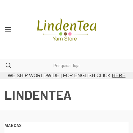
WE SHIP WORLDWIDE | FOR ENGLISH CLICK
HERE
LINDENTEA
MARCAS