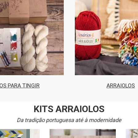
IOS PARA TINGIR
ARRAIOLOS
KITS ARRAIOLOS
Da tradição portuguesa até à modernidade