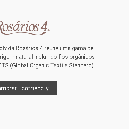
dly da Rosários 4 reúne uma gama de
rigem natural incluindo fios orgânicos
TS (Global Organic Textile Standard).
mprar Ecofriendly