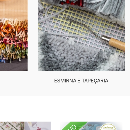
ESMIRNA E TAPEÇARIA