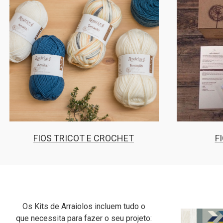
FIOS TRICOT E CROCHET
F
Os Kits de Arraiolos incluem tudo o
que necessita para fazer o seu projeto: