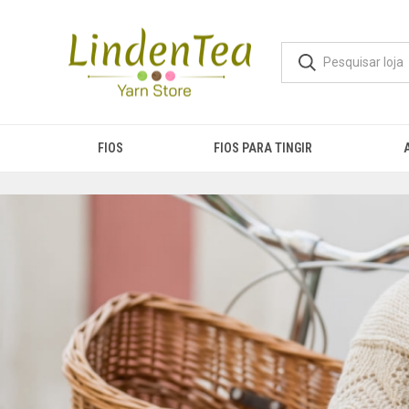
FIOS
FIOS PARA TINGIR