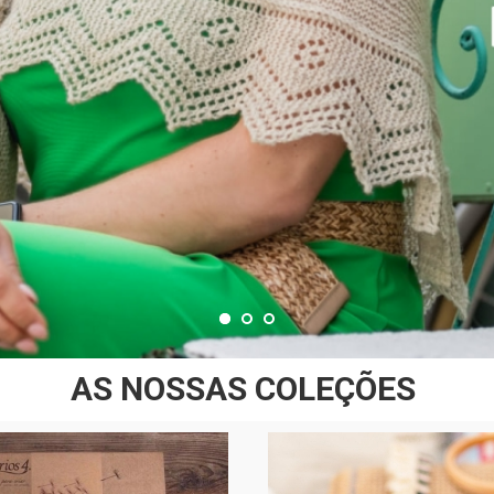
AS NOSSAS COLEÇÕES