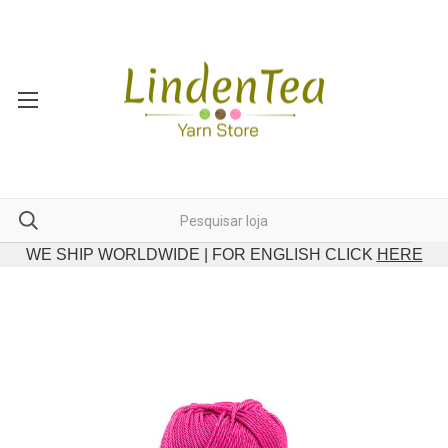
WE SHIP WORLDWIDE | FOR ENGLISH CLICK
HERE