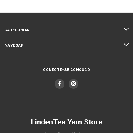
CATEGORIAS
NAVEGAR
CONECTE-SE CONOSCO
LindenTea Yarn Store