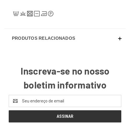
PRODUTOS RELACIONADOS
Inscreva-se no nosso
boletim informativo
Endereço
de
email