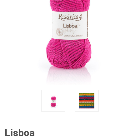
Lisboa