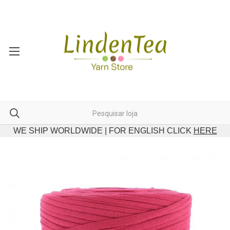
WE SHIP WORLDWIDE | FOR ENGLISH CLICK
HERE