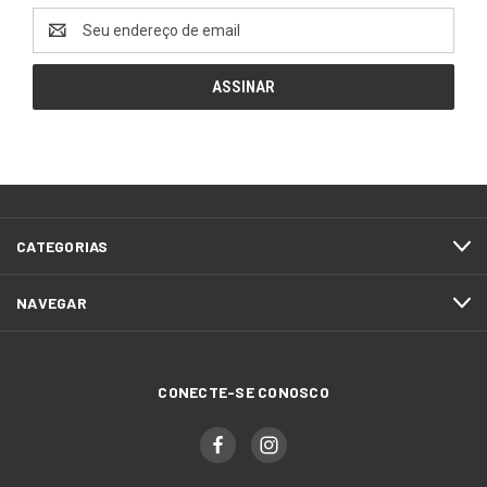
Endereço
de
email
CATEGORIAS
NAVEGAR
CONECTE-SE CONOSCO