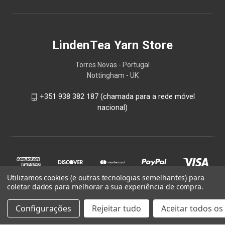
LindenTea Yarn Store
Torres Novas - Portugal
Nottingham - UK
+351 938 382 187 (chamada para a rede móvel
nacional)
Utilizamos cookies (e outras tecnologias semelhantes) para
coletar dados para melhorar a sua experiência de compra.
Configurações
Rejeitar tudo
Aceitar todos os
© 2026 LindenTea Yarn Store