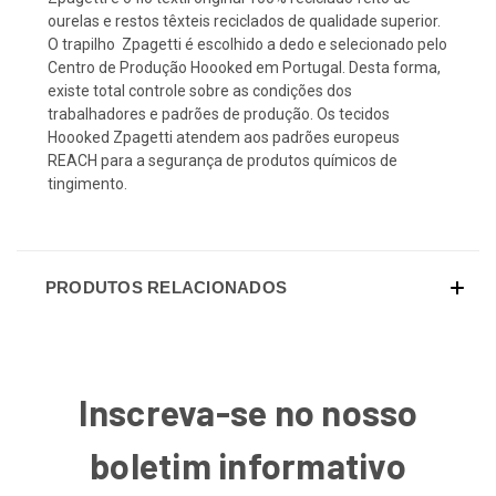
ourelas e restos têxteis reciclados de qualidade superior.
O trapilho Zpagetti é escolhido a dedo e selecionado pelo
Centro de Produção Hoooked em Portugal. Desta forma,
existe total controle sobre as condições dos
trabalhadores e padrões de produção. Os tecidos
Hoooked Zpagetti atendem aos padrões europeus
REACH para a segurança de produtos químicos de
tingimento.
PRODUTOS RELACIONADOS
Inscreva-se no nosso
boletim informativo