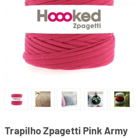
Trapilho Zpagetti Pink Army