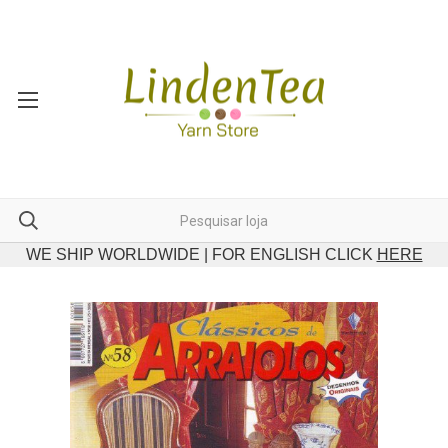
WE SHIP WORLDWIDE | FOR ENGLISH CLICK
HERE