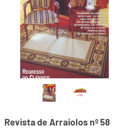
Revista de Arraiolos nº 58