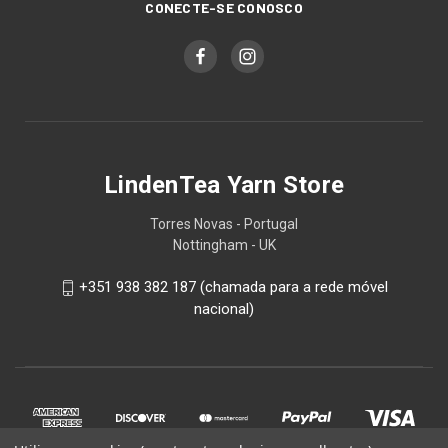
CONECTE-SE CONOSCO
LindenTea Yarn Store
Torres Novas - Portugal
Nottingham - UK
+351 938 382 187 (chamada para a rede móvel
nacional)