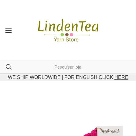
WE SHIP WORLDWIDE | FOR ENGLISH CLICK
HERE