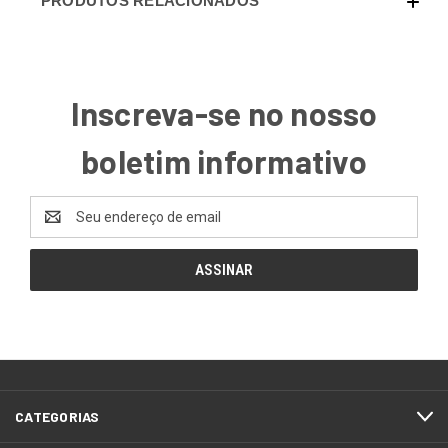
PRODUTOS RELACIONADOS
Inscreva-se no nosso
boletim informativo
Endereço
de
email
CATEGORIAS