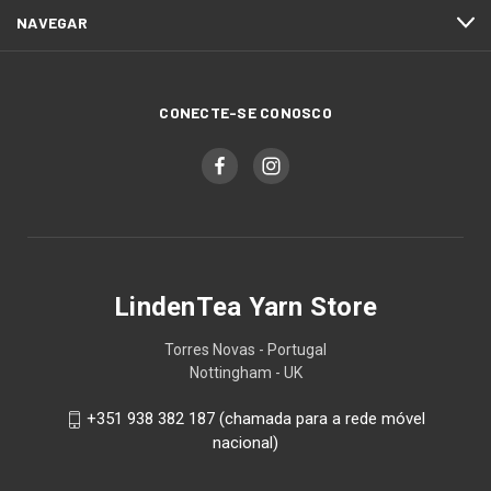
NAVEGAR
CONECTE-SE CONOSCO
LindenTea Yarn Store
Torres Novas - Portugal
Nottingham - UK
+351 938 382 187 (chamada para a rede móvel
nacional)