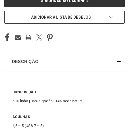
ADICIONAR À LISTA DE DESEJOS
DESCRIÇÃO
COMPOSIÇÃO
50% linho | 36% algodão | 14% seda natural
AGULHAS
4,5 – 5 (USA 7 – 8)