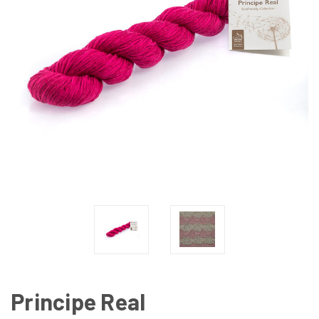
Principe Real