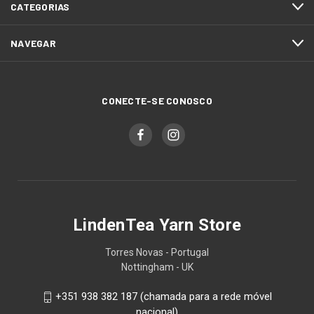
CATEGORIAS
NAVEGAR
CONECTE-SE CONOSCO
LindenTea Yarn Store
Torres Novas - Portugal
Nottingham - UK
+351 938 382 187 (chamada para a rede móvel
nacional)