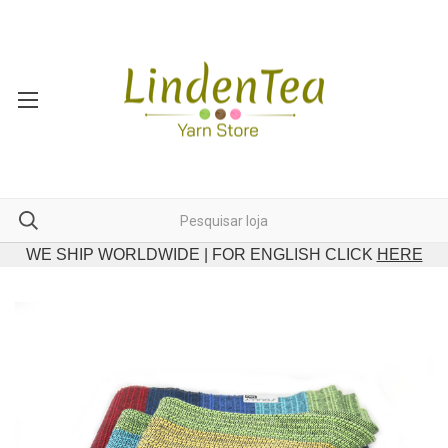
WE SHIP WORLDWIDE | FOR ENGLISH CLICK
HERE