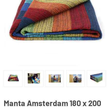
Manta Amsterdam 180 x 200