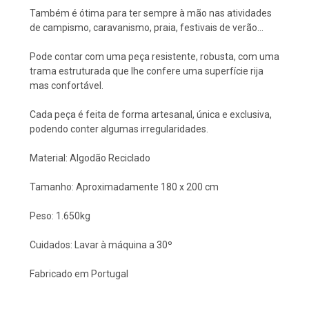
Também é ótima para ter sempre à mão nas atividades
de campismo, caravanismo, praia, festivais de verão...
Pode contar com uma peça resistente, robusta, com uma
trama estruturada que lhe confere uma superfície rija
mas confortável.
Cada peça é feita de forma artesanal, única e exclusiva,
podendo conter algumas irregularidades.
Material: Algodão Reciclado
Tamanho: Aproximadamente 180 x 200 cm
Peso: 1.650kg
Cuidados: Lavar à máquina a 30º
Fabricado em Portugal