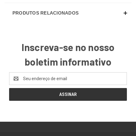
PRODUTOS RELACIONADOS
Inscreva-se no nosso
boletim informativo
Endereço
de
email