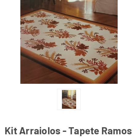
Kit Arraiolos - Tapete Ramos