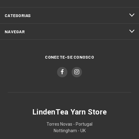
CATEGORIAS
NAVEGAR
CONECTE-SE CONOSCO
LindenTea Yarn Store
Torres Novas - Portugal
Nottingham - UK