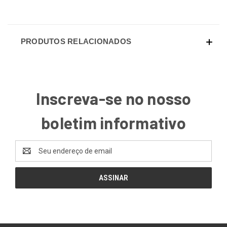
PRODUTOS RELACIONADOS
Inscreva-se no nosso
boletim informativo
Endereço
de
email