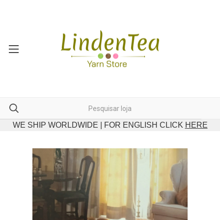
WE SHIP WORLDWIDE | FOR ENGLISH CLICK
HERE