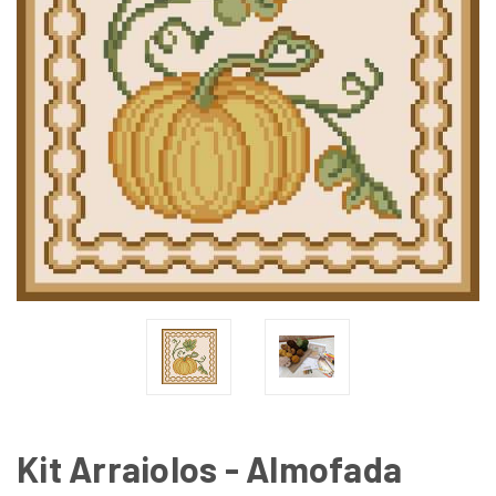
Kit Arraiolos - Almofada