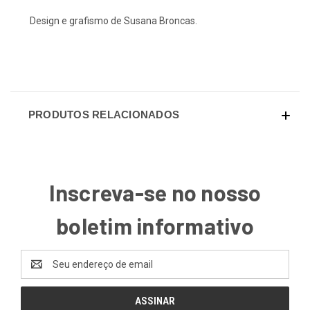
Design e grafismo de Susana Broncas.
PRODUTOS RELACIONADOS
Inscreva-se no nosso
boletim informativo
Endereço
de
email