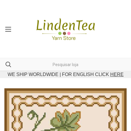
WE SHIP WORLDWIDE | FOR ENGLISH CLICK
HERE