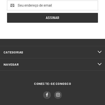
Endereço
de
email
CATEGORIAS
NAVEGAR
CONECTE-SE CONOSCO