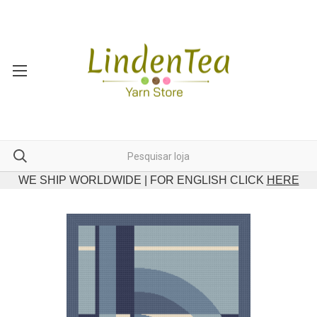
WE SHIP WORLDWIDE | FOR ENGLISH CLICK
HERE