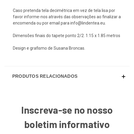
Caso pretenda tela decimétrica em vez de tela lisa por
favor informe-nos através das observações ao finalizar a
encomenda ou por email para info@lindentea.eu.
Dimensões finais do tapete ponto 2/2: 1.15 x 1.85 metros
Design e grafismo de Susana Broncas.
PRODUTOS RELACIONADOS
Inscreva-se no nosso
boletim informativo