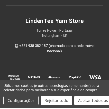
LindenTea Yarn Store
Torres Novas - Portugal
Nottingham - UK
+351 938 382 187 (chamada para a rede móvel
nacional)
Utilizamos cookies (e outras tecnologias semelhantes) para
coletar dados para melhorar a sua experiência de compra.
Configurações
Rejeitar tudo
Aceitar todos os
© 2026 LindenTea Yarn Store