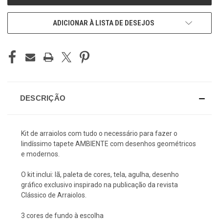
ADICIONAR À LISTA DE DESEJOS
DESCRIÇÃO
Kit de arraiolos com tudo o necessário para fazer o
lindíssimo tapete AMBIENTE com desenhos geométricos
e modernos.
O kit inclui: lã, paleta de cores, tela, agulha, desenho
gráfico exclusivo inspirado na publicação da revista
Clássico de Arraiolos.
3 cores de fundo à escolha