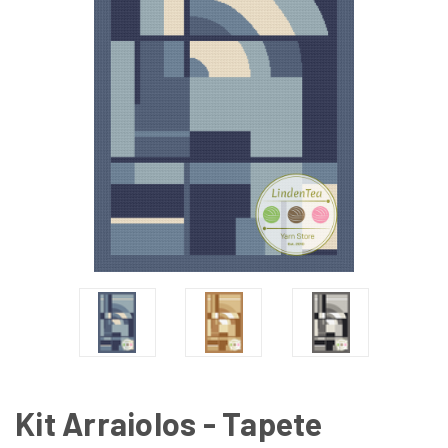
Kit Arraiolos - Tapete