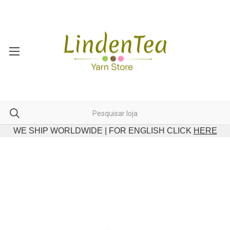
WE SHIP WORLDWIDE | FOR ENGLISH CLICK
HERE