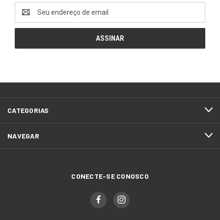
Endereço
de
email
CATEGORIAS
NAVEGAR
CONECTE-SE CONOSCO