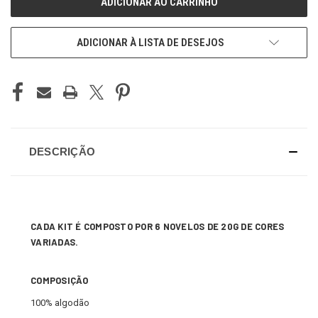
ADICIONAR À LISTA DE DESEJOS
DESCRIÇÃO
CADA KIT É COMPOSTO POR 6 NOVELOS DE 20G DE CORES
VARIADAS.
COMPOSIÇÃO
100% algodão