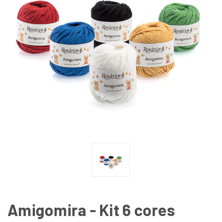
Amigomira - Kit 6 cores