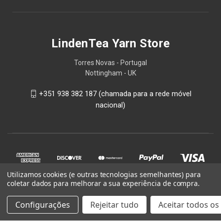
LindenTea Yarn Store
Torres Novas - Portugal
Nottingham - UK
+351 938 382 187 (chamada para a rede móvel
nacional)
Utilizamos cookies (e outras tecnologias semelhantes) para
coletar dados para melhorar a sua experiência de compra.
Configurações
Rejeitar tudo
Aceitar todos os
© 2026 LindenTea Yarn Store