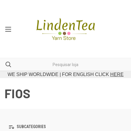
WE SHIP WORLDWIDE | FOR ENGLISH CLICK
HERE
FIOS
SUBCATEGORIES