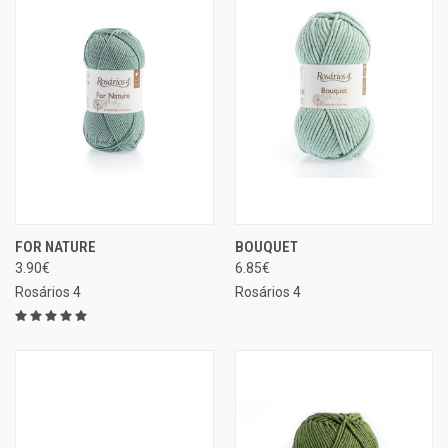
FOR NATURE
BOUQUET
3.90€
6.85€
Rosários 4
Rosários 4