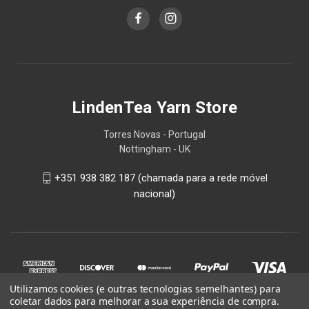
LindenTea Yarn Store
Torres Novas - Portugal
Nottingham - UK
+351 938 382 187 (chamada para a rede móvel
nacional)
Utilizamos cookies (e outras tecnologias semelhantes) para
coletar dados para melhorar a sua experiência de compra.