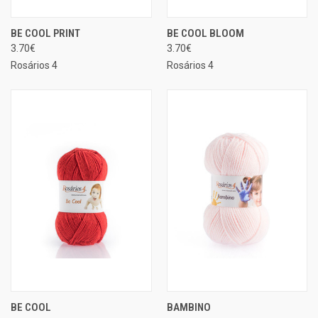
BE COOL PRINT
BE COOL BLOOM
3.70€
3.70€
Rosários 4
Rosários 4
BE COOL
BAMBINO