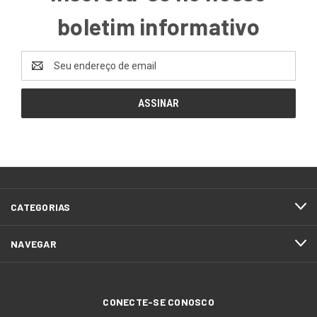
boletim informativo
Endereço
de
email
CATEGORIAS
NAVEGAR
CONECTE-SE CONOSCO