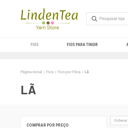
FIOS
FIOS PARA TINGIR
Página inicial
Fios
Fios por Fibra
Lã
LÃ
Ordenar 
COMPRAR POR PREÇO