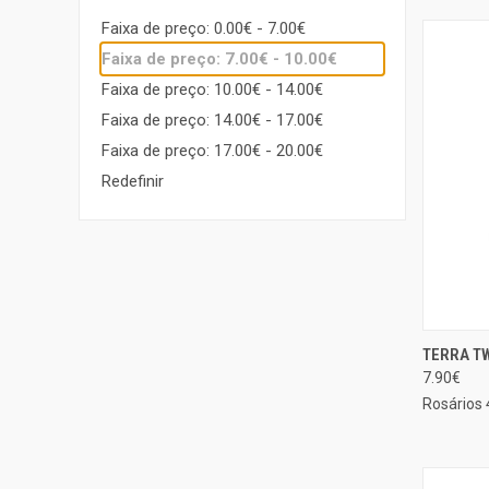
Faixa de preço: 0.00€ - 7.00€
Faixa de preço: 7.00€ - 10.00€
Faixa de preço: 10.00€ - 14.00€
Faixa de preço: 14.00€ - 17.00€
Faixa de preço: 17.00€ - 20.00€
Redefinir
TERRA T
EXIBIÇ
7.90€
Compa
Rosários 