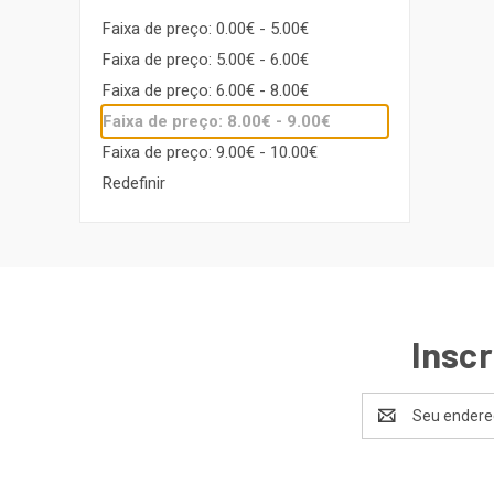
Faixa de preço: 0.00€ - 5.00€
Faixa de preço: 5.00€ - 6.00€
Faixa de preço: 6.00€ - 8.00€
Faixa de preço: 8.00€ - 9.00€
Faixa de preço: 9.00€ - 10.00€
Redefinir
Inscr
Endereço
de
email