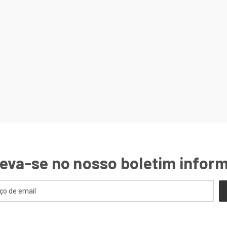
eva-se no nosso boletim infor