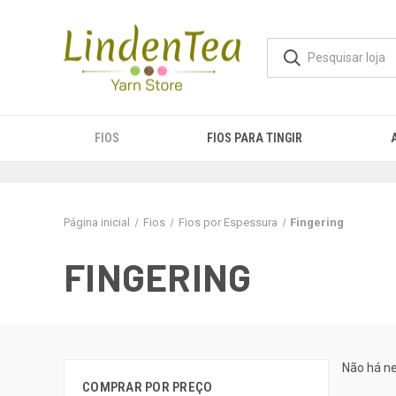
FIOS
FIOS PARA TINGIR
Página inicial
Fios
Fios por Espessura
Fingering
FINGERING
Não há n
COMPRAR POR PREÇO